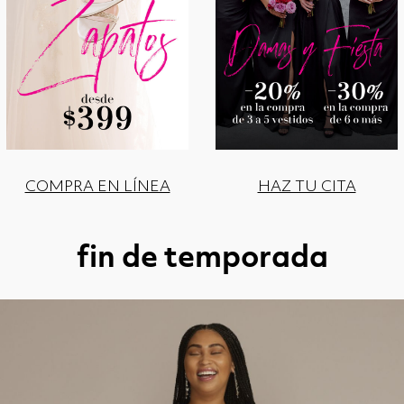
COMPRA EN LÍNEA
HAZ TU CITA
fin de temporada