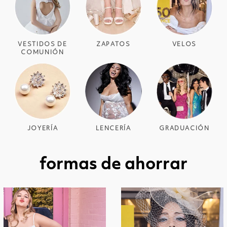
VESTIDOS DE
ZAPATOS
VELOS
COMUNIÓN
JOYERÍA
LENCERÍA
GRADUACIÓN
formas de ahorrar