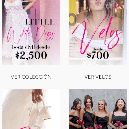
VER COLECCIÓN
VER VELOS