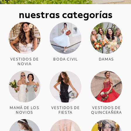
nuestras categorías
VESTIDOS DE
BODA CIVIL
DAMAS
NOVIA
MAMÁ DE LOS
VESTIDOS DE
VESTIDOS DE
NOVIOS
FIESTA
QUINCEAÑERA