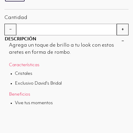
seleccionado
Cantidad
−
+
DESCRIPCIÓN
Agrega un toque de brillo a tu look con estos
aretes en forma de rombo.
Características
Cristales
Exclusivo David's Bridal
Beneficios
Vive tus momentos