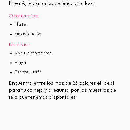
línea A, le da un toque único a tu look.
Características
Halter
Sin aplicación
Beneficios
Vive tus momentos
Playa
Escote Ilusión
Encuentra entre los mas de 25 colores el ideal
para tu cortejo y pregunta por las muestras de
tela que tenemos disponibles