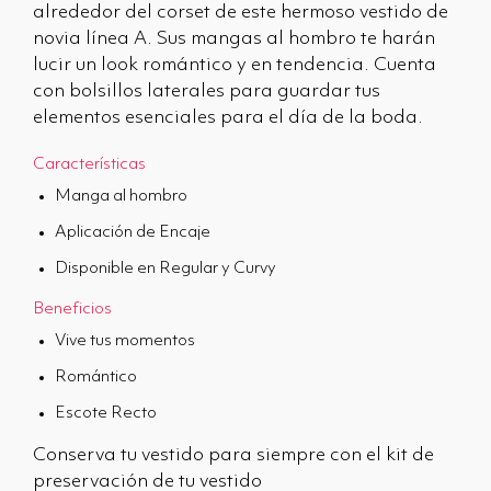
alrededor del corset de este hermoso vestido de
novia línea A. Sus mangas al hombro te harán
lucir un look romántico y en tendencia. Cuenta
con bolsillos laterales para guardar tus
elementos esenciales para el día de la boda.
Características
Manga al hombro
Aplicación de Encaje
Disponible en Regular y Curvy
Beneficios
Vive tus momentos
Romántico
Escote Recto
Conserva tu vestido para siempre con el kit de
preservación de tu vestido