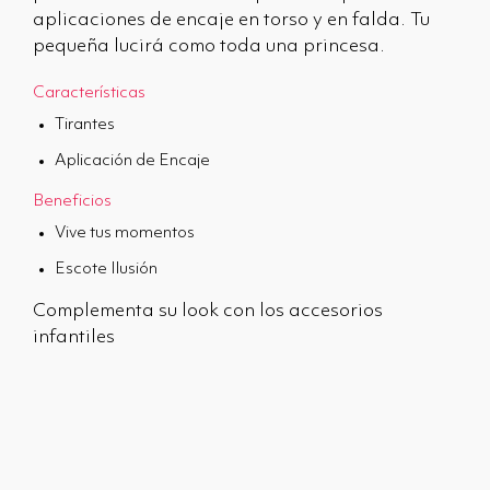
aplicaciones de encaje en torso y en falda. Tu
pequeña lucirá como toda una princesa.
Características
Tirantes
Aplicación de Encaje
Beneficios
Vive tus momentos
Escote Ilusión
Complementa su look con los accesorios
infantiles